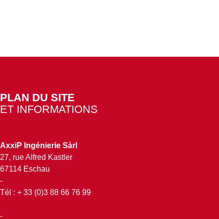
PLAN DU SITE
ET INFORMATIONS
AxxiP Ingénierie Sàrl
27, rue Alfred Kastler
67114 Eschau
-
Tél : + 33 (0)3 88 66 76 99
-