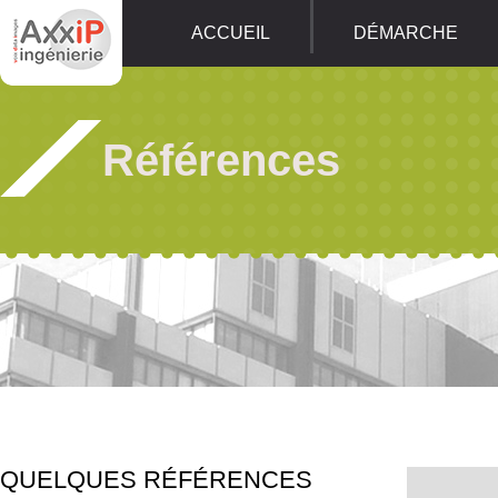
ACCUEIL
DÉMARCHE
Références
QUELQUES RÉFÉRENCES