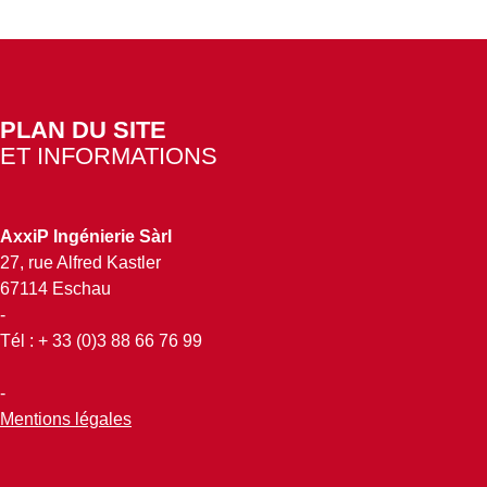
PLAN DU SITE
ET INFORMATIONS
AxxiP Ingénierie Sàrl
27, rue Alfred Kastler
67114 Eschau
-
Tél : + 33 (0)3 88 66 76 99
-
Mentions légales